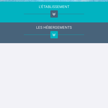
L'ÉTABLISSEMENT
LES HÉBERGEMENTS