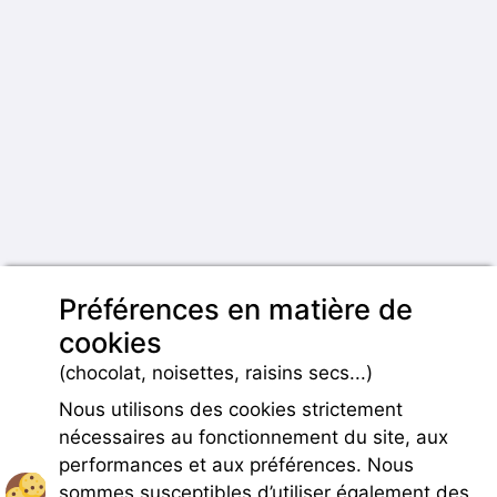
Préférences en matière de
cookies
(chocolat, noisettes, raisins secs...)
Nous utilisons des cookies strictement
nécessaires au fonctionnement du site, aux
performances et aux préférences. Nous
sommes susceptibles d’utiliser également des