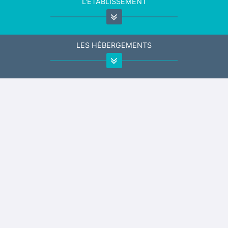
L'ÉTABLISSEMENT
LES HÉBERGEMENTS