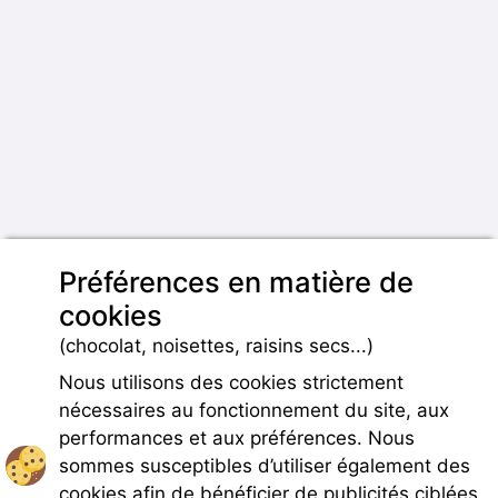
Préférences en matière de
cookies
(chocolat, noisettes, raisins secs...)
Nous utilisons des cookies strictement
nécessaires au fonctionnement du site, aux
performances et aux préférences. Nous
sommes susceptibles d’utiliser également des
cookies afin de bénéficier de publicités ciblées