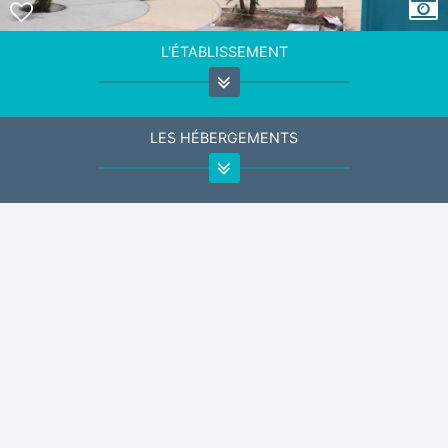
L'ÉTABLISSEMENT
LES HÉBERGEMENTS