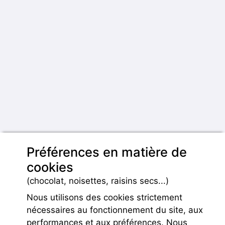
Préférences en matière de
cookies
(chocolat, noisettes, raisins secs...)
Nous utilisons des cookies strictement
nécessaires au fonctionnement du site, aux
performances et aux préférences. Nous