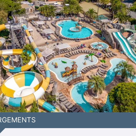
RGEMENTS