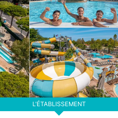
L'ÉTABLISSEMENT