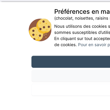
Préférences en ma
(chocolat, noisettes, raisins 
Nous utilisons des cookies 
sommes susceptibles d’utilis
En cliquant sur tout accepte
de cookies.
Pour en savoir pl
Campingdirectspecialce