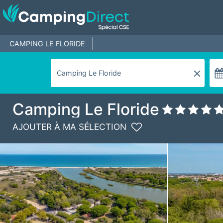
CAMPING LE FLORIDE
Camping Le Floride
AJOUTER À MA SÉLECTION