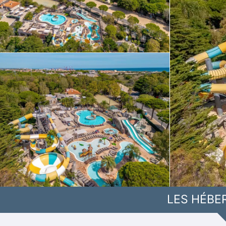
LES HÉBE