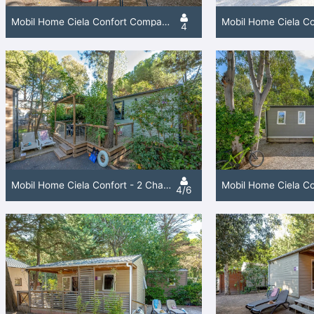
Mobil Home Ciela Confort Compact - 2 Chambres
4
Mobil Home Ciela Confort - 2 Chambres
4/6