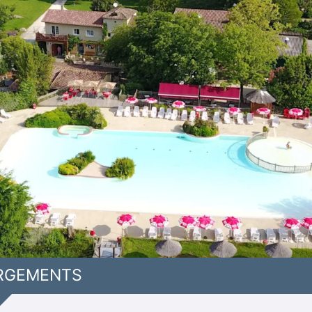
RGEMENTS