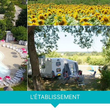
L'ÉTABLISSEMENT