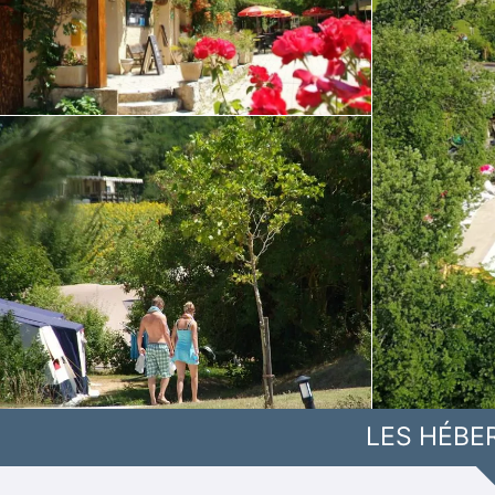
LES HÉBE