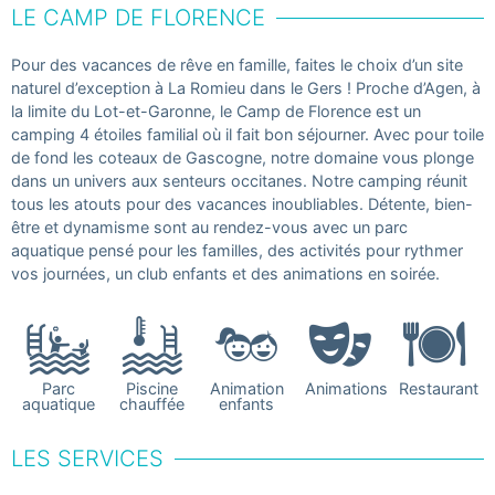
LE CAMP DE FLORENCE
Pour des vacances de rêve en famille, faites le choix d’un site
naturel d’exception à La Romieu dans le Gers ! Proche d’Agen, à
la limite du Lot-et-Garonne, le Camp de Florence est un
camping 4 étoiles familial où il fait bon séjourner. Avec pour toile
de fond les coteaux de Gascogne, notre domaine vous plonge
dans un univers aux senteurs occitanes. Notre camping réunit
tous les atouts pour des vacances inoubliables. Détente, bien-
être et dynamisme sont au rendez-vous avec un parc
aquatique pensé pour les familles, des activités pour rythmer
vos journées, un club enfants et des animations en soirée.
Parc
Piscine
Animation
Animations
Restaurant
aquatique
chauffée
enfants
LES SERVICES