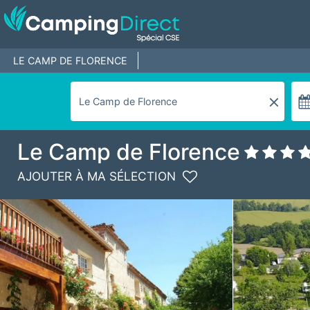
LE CAMP DE FLORENCE
Le Camp de Florence
AJOUTER À MA SÉLECTION