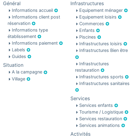
Général
Infrastructures
Informations accueil
Equipement ménager
Informations client post
Equipement loisirs
réservation
Commerces
Informations type
Enfants
établissement
Piscines
Informations paiement
Infrastructures loisirs
Labels
Infrastructures Bien être
Guides
Infrastructures
Situation
restauration
A la campagne
Infrastructures sports
Village
Infrastructures sanitaires
Services
Services enfants
Tourisme / Logistique
Services restauration
Services animations
Activités