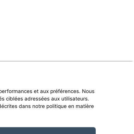
 performances et aux préférences. Nous
és ciblées adressées aux utilisateurs.
décrites dans notre politique en matière