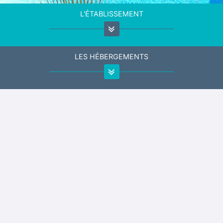
L'ÉTABLISSEMENT
LES HÉBERGEMENTS