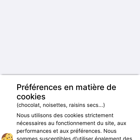
Préférences en matière de
cookies
(chocolat, noisettes, raisins secs...)
Nous utilisons des cookies strictement
nécessaires au fonctionnement du site, aux
performances et aux préférences. Nous
sommes susceptibles d’utiliser également des