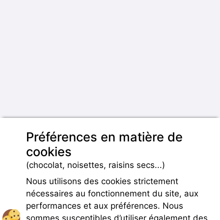
Préférences en matière de
cookies
(chocolat, noisettes, raisins secs...)
Nous utilisons des cookies strictement
nécessaires au fonctionnement du site, aux
performances et aux préférences. Nous
sommes susceptibles d’utiliser également des