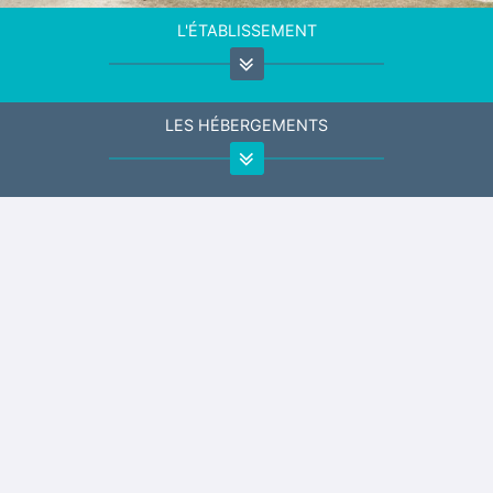
L'ÉTABLISSEMENT
LES HÉBERGEMENTS