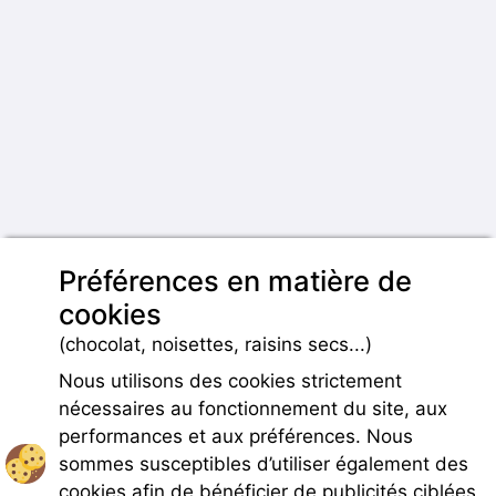
Préférences en matière de
cookies
(chocolat, noisettes, raisins secs...)
Nous utilisons des cookies strictement
nécessaires au fonctionnement du site, aux
performances et aux préférences. Nous
sommes susceptibles d’utiliser également des
cookies afin de bénéficier de publicités ciblées