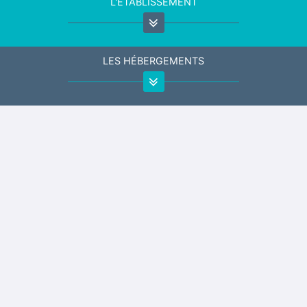
L'ÉTABLISSEMENT
LES HÉBERGEMENTS