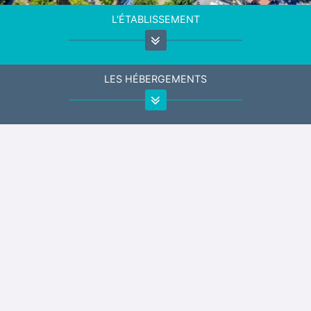
L'ÉTABLISSEMENT
LES HÉBERGEMENTS