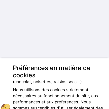
Préférences en matière de
cookies
(chocolat, noisettes, raisins secs...)
Nous utilisons des cookies strictement
nécessaires au fonctionnement du site, aux
performances et aux préférences. Nous
sommes susceptibles d’utiliser également des