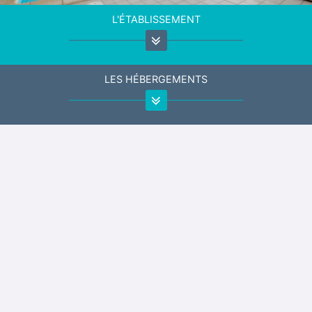
L'ÉTABLISSEMENT
LES HÉBERGEMENTS