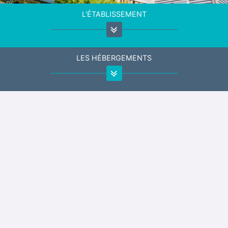
L'ÉTABLISSEMENT
LES HÉBERGEMENTS