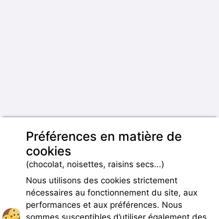
Préférences en matière de
cookies
(chocolat, noisettes, raisins secs...)
Nous utilisons des cookies strictement
nécessaires au fonctionnement du site, aux
performances et aux préférences. Nous
sommes susceptibles d’utiliser également des