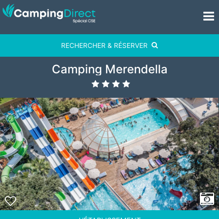
RECHERCHER & RÉSERVER
Camping Merendella