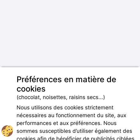
Préférences en matière de
cookies
(chocolat, noisettes, raisins secs...)
Nous utilisons des cookies strictement
nécessaires au fonctionnement du site, aux
performances et aux préférences. Nous
sommes susceptibles d’utiliser également des
cookies afin de bénéficier de publicités ciblées