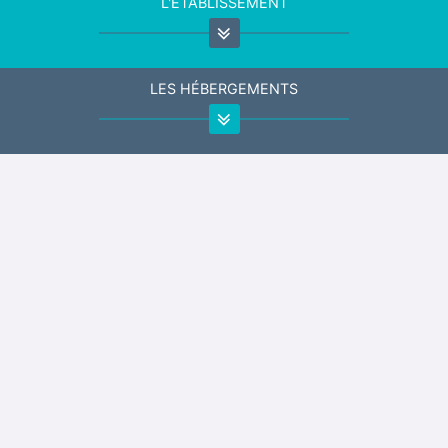
L'ÉTABLISSEMENT
LES HÉBERGEMENTS