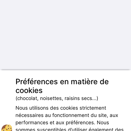
Préférences en matière de
cookies
(chocolat, noisettes, raisins secs...)
Nous utilisons des cookies strictement
nécessaires au fonctionnement du site, aux
performances et aux préférences. Nous
sommes susceptibles d’utiliser également des