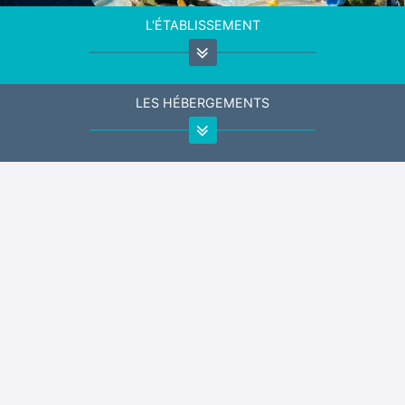
L'ÉTABLISSEMENT
LES HÉBERGEMENTS