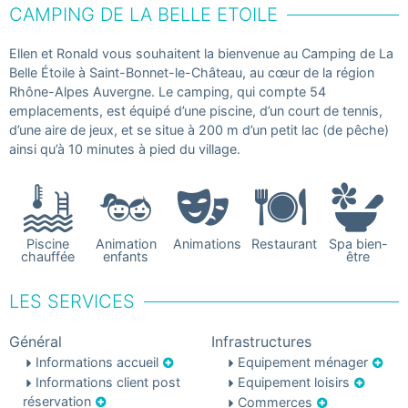
CAMPING DE LA BELLE ETOILE
Ellen et Ronald vous souhaitent la bienvenue au Camping de La
Belle Étoile à Saint-Bonnet-le-Château, au cœur de la région
Rhône-Alpes Auvergne. Le camping, qui compte 54
emplacements, est équipé d’une piscine, d’un court de tennis,
d’une aire de jeux, et se situe à 200 m d’un petit lac (de pêche)
ainsi qu’à 10 minutes à pied du village.
Piscine
Animation
Animations
Restaurant
Spa bien-
chauffée
enfants
être
LES SERVICES
Général
Infrastructures
Informations accueil
Equipement ménager
Informations client post
Equipement loisirs
réservation
Commerces