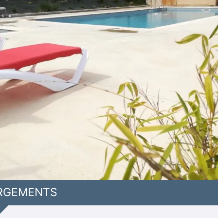
RGEMENTS