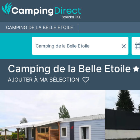
CAMPING DE LA BELLE ETOILE
Camping de la Belle Etoile
AJOUTER À MA SÉLECTION