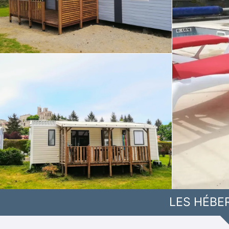
LES HÉBE