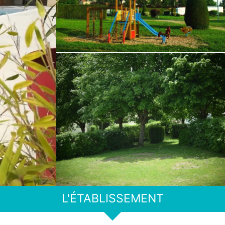
L'ÉTABLISSEMENT