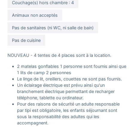
Couchage(s) hors chambre : 4
Animaux non acceptés
Pas de sanitaires (ni WC, ni salle de bain)
Pas de cuisine
NOUVEAU - 4 tentes de 4 places sont à la location.
2 matelas gonflables 1 personne sont fournis ainsi que
1 lits de camp 2 personnes
Le linge de lit, oreillers, couettes ne sont pas fournis.
Un éclairage électrique est prévu ainsi qu'un
branchement électrique permettant de recharger
téléphone, tablette ou ordinateur.
Pour des raisons de sécurité un adulte responsable
par tipi est obligatoire, les enfants séjournant sont
sous la responsabilité des adultes qui les
accompagnent.