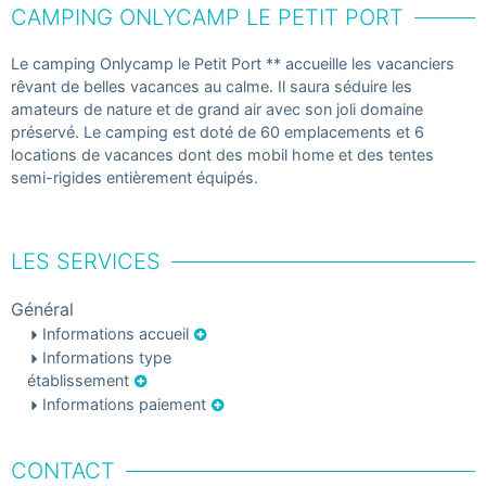
CAMPING ONLYCAMP LE PETIT PORT
Le camping Onlycamp le Petit Port ** accueille les vacanciers
rêvant de belles vacances au calme. Il saura séduire les
amateurs de nature et de grand air avec son joli domaine
préservé. Le camping est doté de 60 emplacements et 6
locations de vacances dont des mobil home et des tentes
semi-rigides entièrement équipés.
LES SERVICES
Général
Informations accueil
Informations type
établissement
Informations paiement
CONTACT