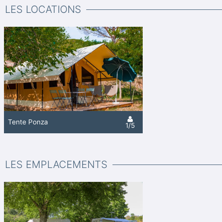
LES LOCATIONS
Tente Ponza
1/5
LES EMPLACEMENTS