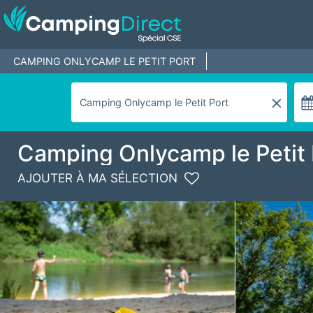
CAMPING ONLYCAMP LE PETIT PORT
Camping Onlycamp le Petit 
AJOUTER À MA SÉLECTION