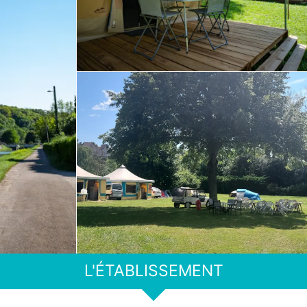
L'ÉTABLISSEMENT