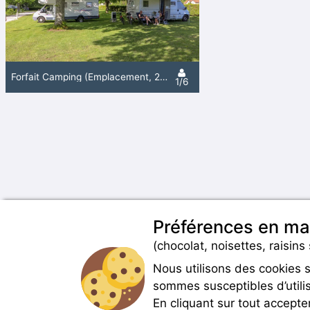
Forfait Camping (Emplacement, 2 Personnes, 1 Véhicule)
1/6
Préférences en ma
(chocolat, noisettes, raisins 
Nous utilisons des cookies 
sommes susceptibles d’utilis
En cliquant sur tout accepte