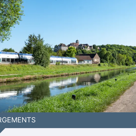
RGEMENTS