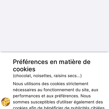
Préférences en matière de
cookies
(chocolat, noisettes, raisins secs...)
Nous utilisons des cookies strictement
nécessaires au fonctionnement du site, aux
performances et aux préférences. Nous
sommes susceptibles d’utiliser également des
cookies afin de bénéficier de publicités ciblées