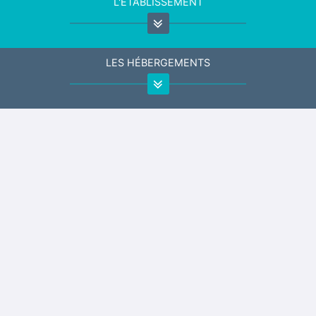
L'ÉTABLISSEMENT
LES HÉBERGEMENTS