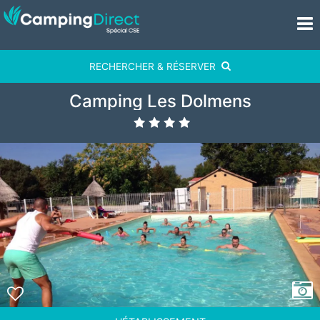
RECHERCHER & RÉSERVER
Camping Les Dolmens