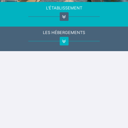
L'ÉTABLISSEMENT
LES HÉBERGEMENTS