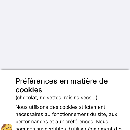
Préférences en matière de
cookies
(chocolat, noisettes, raisins secs...)
Nous utilisons des cookies strictement
nécessaires au fonctionnement du site, aux
performances et aux préférences. Nous
sommes susceptibles d’utiliser également des