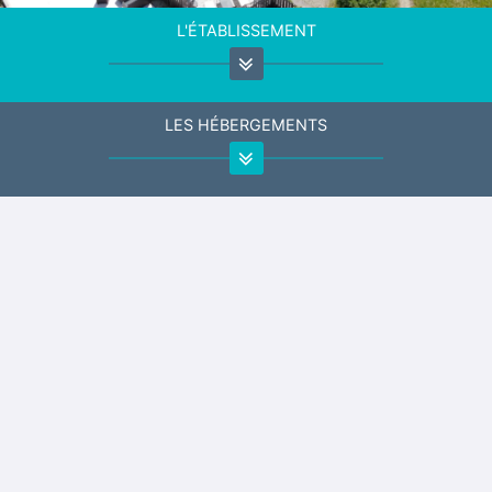
L'ÉTABLISSEMENT
LES HÉBERGEMENTS