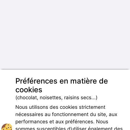
Préférences en matière de
cookies
(chocolat, noisettes, raisins secs...)
Nous utilisons des cookies strictement
nécessaires au fonctionnement du site, aux
performances et aux préférences. Nous
sommes susceptibles d’utiliser également des