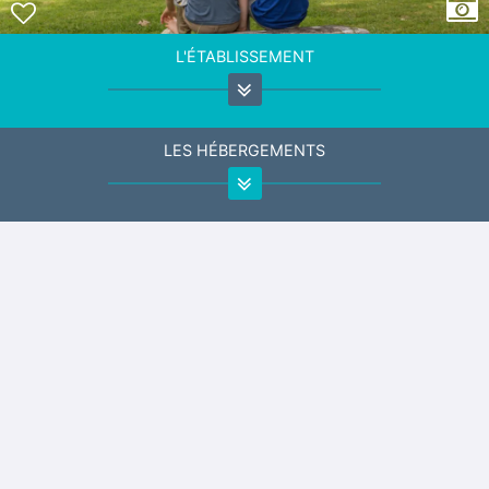
L'ÉTABLISSEMENT
LES HÉBERGEMENTS