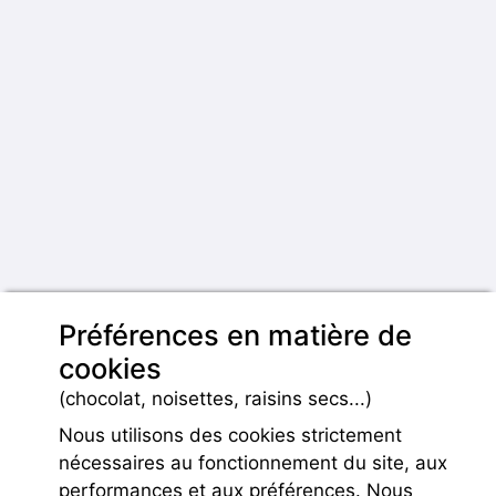
Préférences en matière de
cookies
(chocolat, noisettes, raisins secs...)
Nous utilisons des cookies strictement
nécessaires au fonctionnement du site, aux
performances et aux préférences. Nous