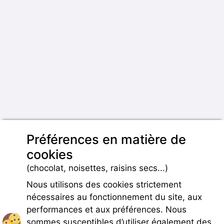
Préférences en matière de
cookies
(chocolat, noisettes, raisins secs...)
Nous utilisons des cookies strictement
nécessaires au fonctionnement du site, aux
performances et aux préférences. Nous
sommes susceptibles d’utiliser également des