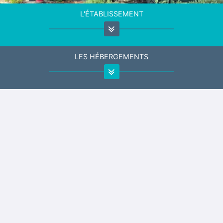
L'ÉTABLISSEMENT
LES HÉBERGEMENTS