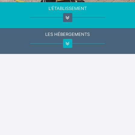
L'ÉTABLISSEMENT
LES HÉBERGEMENTS