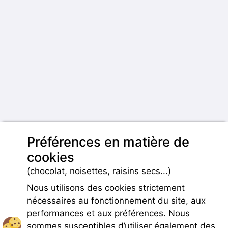
Préférences en matière de
cookies
(chocolat, noisettes, raisins secs...)
Nous utilisons des cookies strictement
nécessaires au fonctionnement du site, aux
performances et aux préférences. Nous
sommes susceptibles d’utiliser également des