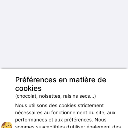
Préférences en matière de
cookies
(chocolat, noisettes, raisins secs...)
Nous utilisons des cookies strictement
nécessaires au fonctionnement du site, aux
performances et aux préférences. Nous
sommes susceptibles d’utiliser également des