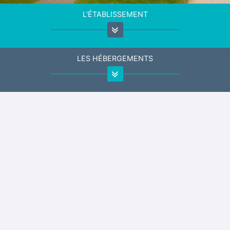
L'ÉTABLISSEMENT
LES HÉBERGEMENTS