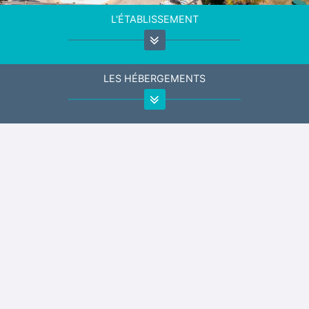
L'ÉTABLISSEMENT
LES HÉBERGEMENTS