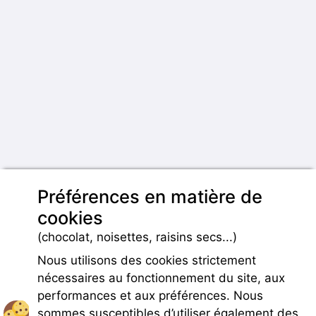
Préférences en matière de
cookies
(chocolat, noisettes, raisins secs...)
Nous utilisons des cookies strictement
nécessaires au fonctionnement du site, aux
performances et aux préférences. Nous
sommes susceptibles d’utiliser également des