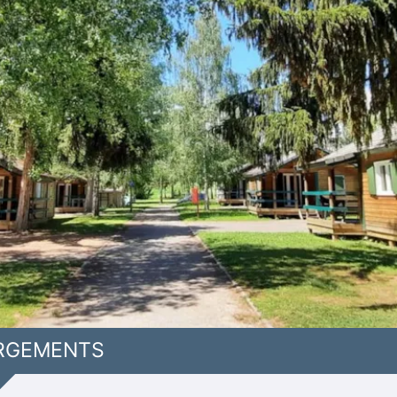
RGEMENTS