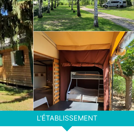
L'ÉTABLISSEMENT