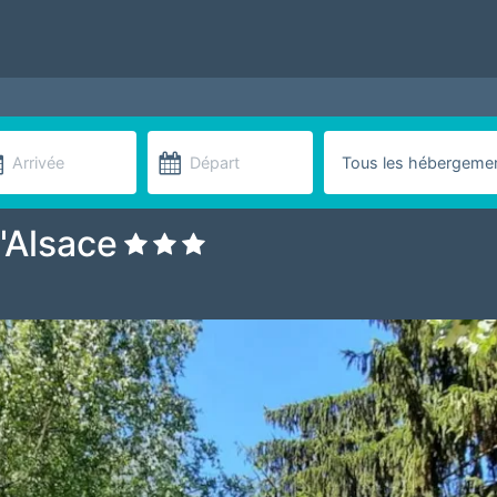
'Alsace