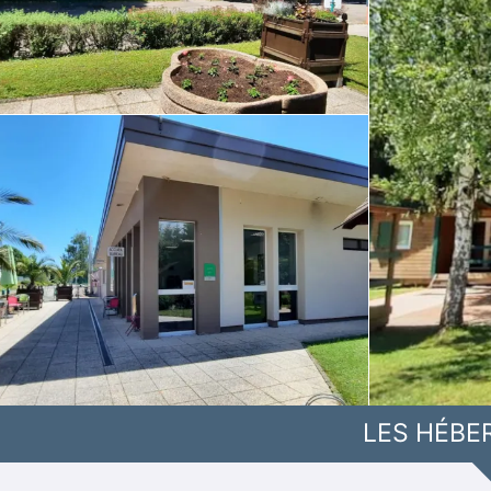
LES HÉBE