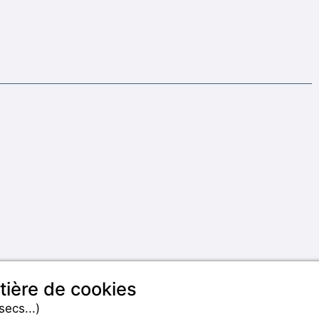
tière de cookies
secs...)