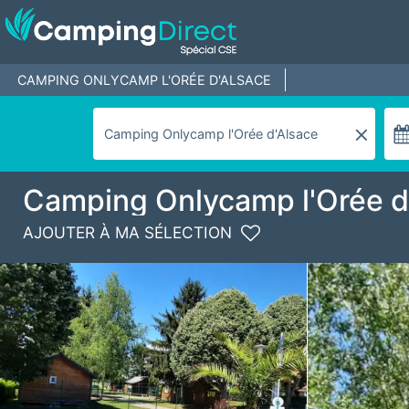
CAMPING ONLYCAMP L'ORÉE D'ALSACE
Camping Onlycamp l'Orée d
AJOUTER À MA SÉLECTION