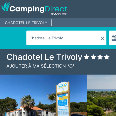
CHADOTEL LE TRIVOLY
Chadotel Le Trivoly
AJOUTER À MA SÉLECTION