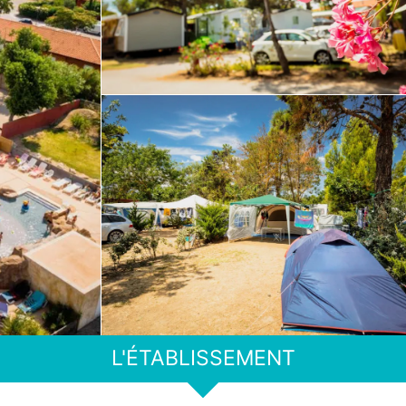
L'ÉTABLISSEMENT