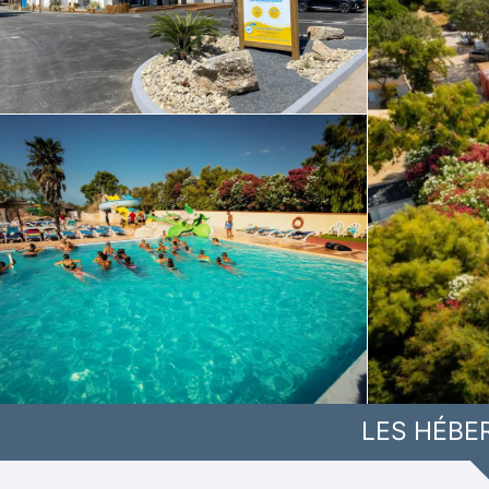
LES HÉBE