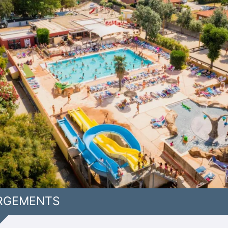
RGEMENTS