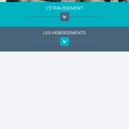
L'ÉTABLISSEMENT
LES HÉBERGEMENTS