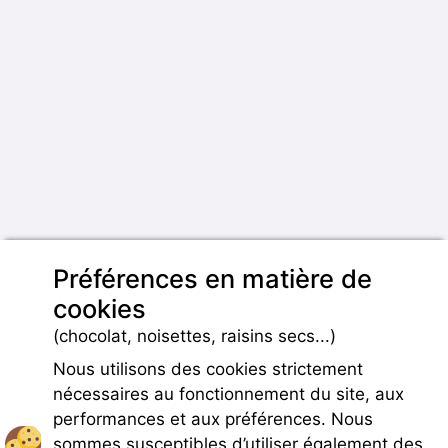
Préférences en matière de
cookies
(chocolat, noisettes, raisins secs...)
Nous utilisons des cookies strictement
nécessaires au fonctionnement du site, aux
performances et aux préférences. Nous
sommes susceptibles d’utiliser également des