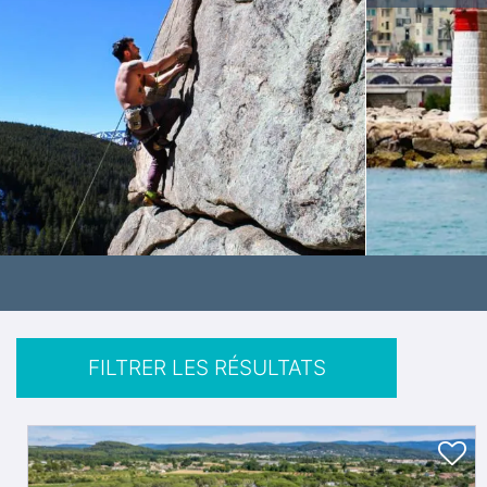
FILTRER LES RÉSULTATS