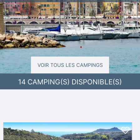
VOIR TOUS LES CAMPINGS
14
CAMPING(S) DISPONIBLE(S)