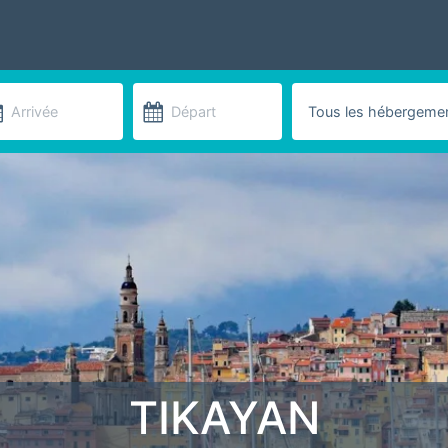
TIKAYAN