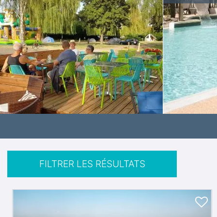
FILTRER LES RÉSULTATS