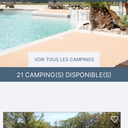
VOIR TOUS LES CAMPINGS
21
CAMPING(S) DISPONIBLE(S)