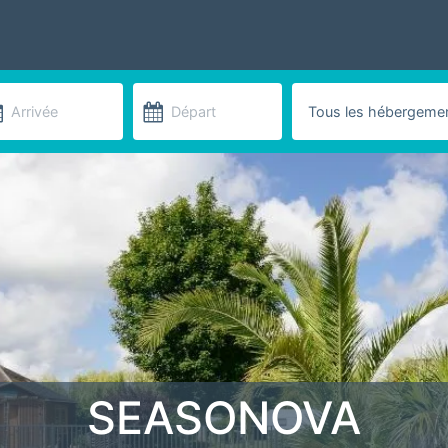
SEASONOVA