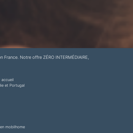
 en France. Notre offre ZÉRO INTERMÉDIAIRE,
r accueil
ie et Portugal
s en mobilhome