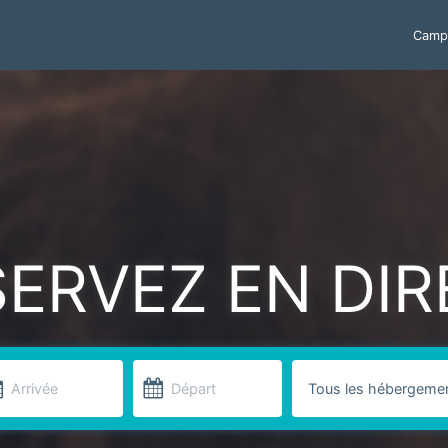
Campi
SERVEZ EN DIR