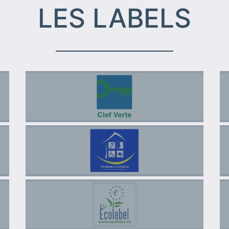
LES LABELS