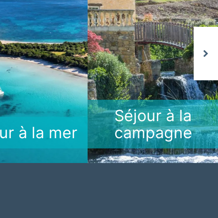
Next
Séjour à la
ur à la mer
campagne