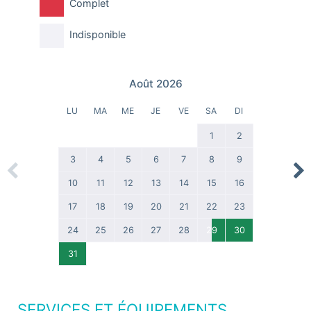
Complet
Indisponible
Août 2026
LU
MA
ME
JE
VE
SA
DI
1
2
3
4
5
6
7
8
9
Previous
Nex
10
11
12
13
14
15
16
17
18
19
20
21
22
23
24
25
26
27
28
29
30
31
SERVICES ET ÉQUIPEMENTS