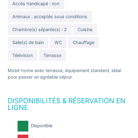
Accès handicapé : non
Animaux : acceptés sous conditions
Chambre(s) séparée(s) : 2
Cuisine
Salle(s) de bain
WC
Chauffage
Télévision
Terrasse
Mobil-home avec terrasse, équipement standard, idéal
pour passer un agréable séjour.
DISPONIBILITÉS & RÉSERVATION EN
LIGNE
Disponible