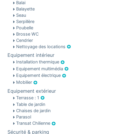
Balai
Balayette
Seau
Serpillère
Poubelle
Brosse WC
Cendrier
Nettoyage des locations
Equipement intérieur
Installation thermique
Equipement multimédia
Equipement électrique
Mobilier
Equipement extérieur
Terrasse : 1
Table de jardin
Chaises de jardin
Parasol
Transat Chilienne
Sécurité & parking