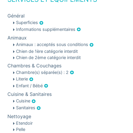
Général
Superficies
Informations supplémentaires
Animaux
Animaux : acceptés sous conditions
Chien de 1ère catégorie interdit
Chien de 2ème catégorie interdit
Chambres & Couchages
Chambre(s) séparée(s) : 2
Literie
Enfant / Bébé
Cuisine & Sanitaires
Cuisine
Sanitaires
Nettoyage
Etendoir
Pelle