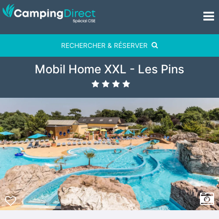
RECHERCHER & RÉSERVER
Mobil Home XXL - Les Pins