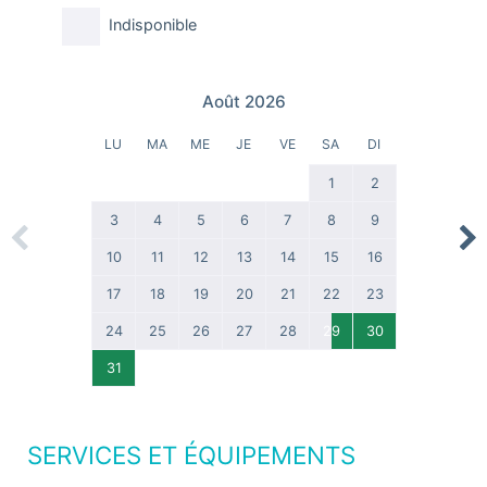
Indisponible
Août 2026
LU
MA
ME
JE
VE
SA
DI
1
2
3
4
5
6
7
8
9
Previous
Nex
10
11
12
13
14
15
16
17
18
19
20
21
22
23
24
25
26
27
28
29
30
31
SERVICES ET ÉQUIPEMENTS