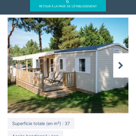
RETOUR À LA PAGE DE L'ÉTABLISSEMENT
Previous
Next
Superficie totale (en m²) : 37