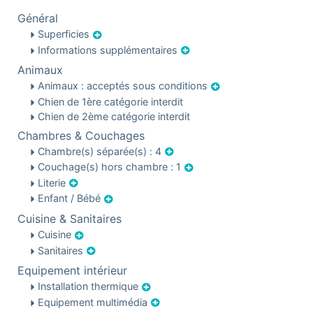
Général
Superficies
Informations supplémentaires
Animaux
Animaux : acceptés sous conditions
Chien de 1ère catégorie interdit
Chien de 2ème catégorie interdit
Chambres & Couchages
Chambre(s) séparée(s) : 4
Couchage(s) hors chambre : 1
Literie
Enfant / Bébé
Cuisine & Sanitaires
Cuisine
Sanitaires
Equipement intérieur
Installation thermique
Equipement multimédia