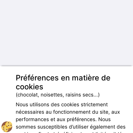
Préférences en matière de
cookies
(chocolat, noisettes, raisins secs...)
Nous utilisons des cookies strictement
nécessaires au fonctionnement du site, aux
performances et aux préférences. Nous
sommes susceptibles d’utiliser également des