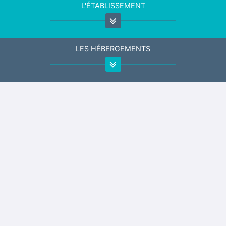
L'ÉTABLISSEMENT
LES HÉBERGEMENTS