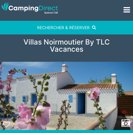
RECHERCHER & RÉSERVER
Villas Noirmoutier By TLC
Vacances