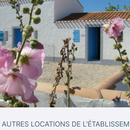
 AUTRES LOCATIONS DE L'ÉTABLISSE