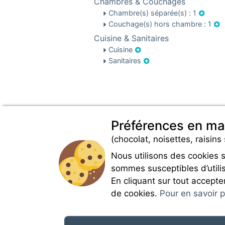
Chambres & Couchages
Chambre(s) séparée(s) : 1
Couchage(s) hors chambre : 1
Cuisine & Sanitaires
Cuisine
Sanitaires
Préférences en ma
(chocolat, noisettes, raisins 
Nous utilisons des cookies 
sommes susceptibles d’utilis
En cliquant sur tout accepte
de cookies.
Pour en savoir pl