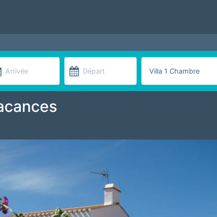
Vacances