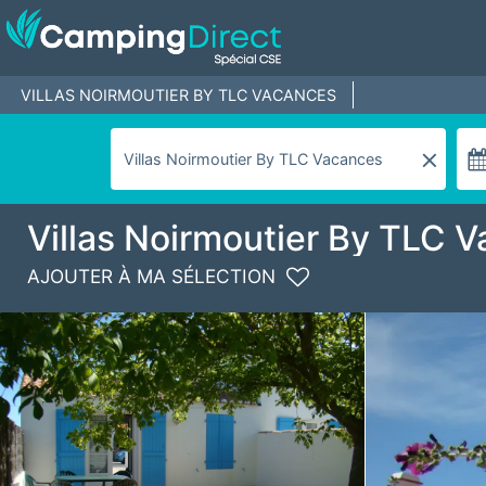
VILLAS NOIRMOUTIER BY TLC VACANCES
Villas Noirmoutier By TLC 
AJOUTER À MA SÉLECTION