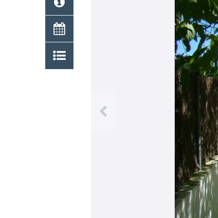
Previous