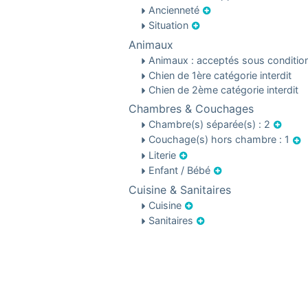
Ancienneté
Situation
Animaux
Animaux : acceptés sous conditi
Chien de 1ère catégorie interdit
Chien de 2ème catégorie interdit
Chambres & Couchages
Chambre(s) séparée(s) : 2
Couchage(s) hors chambre : 1
Literie
Enfant / Bébé
Cuisine & Sanitaires
Cuisine
Sanitaires