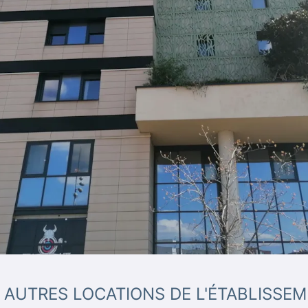
 AUTRES LOCATIONS DE L'ÉTABLISSE