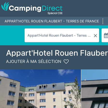
APPART'HOTEL ROUEN FLAUBERT - TERRES DE FRANCE
Appart'Hotel Rouen Flauber
AJOUTER À MA SÉLECTION