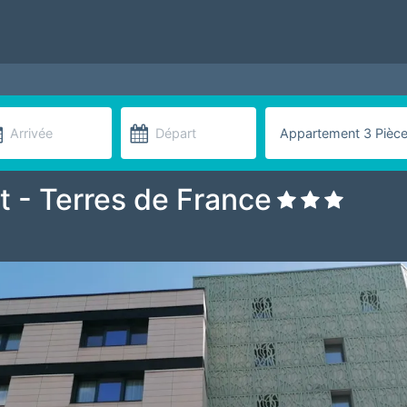
t - Terres de France