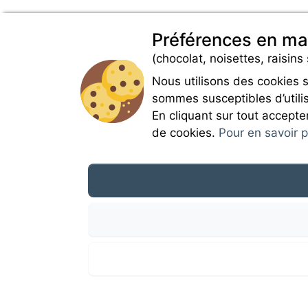
Préférences en ma
(chocolat, noisettes, raisins 
Nous utilisons des cookies 
sommes susceptibles d’utilis
En cliquant sur tout accepte
de cookies.
Pour en savoir pl
Campingdirectspecialce