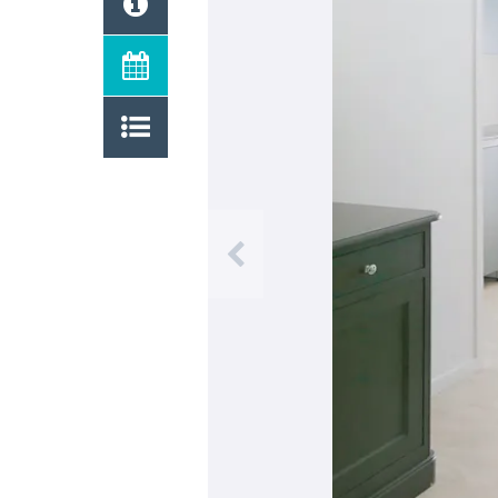
Previous