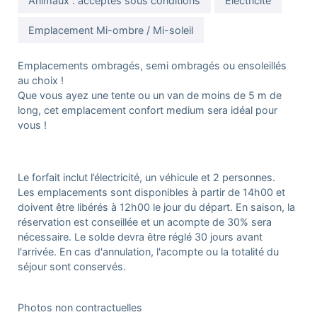
Animaux : acceptés sous conditions
Electricité
Emplacement Mi-ombre / Mi-soleil
Emplacements ombragés, semi ombragés ou ensoleillés
au choix !
Que vous ayez une tente ou un van de moins de 5 m de
long, cet emplacement confort medium sera idéal pour
vous !
Le forfait inclut l’électricité, un véhicule et 2 personnes.
Les emplacements sont disponibles à partir de 14h00 et
doivent être libérés à 12h00 le jour du départ. En saison, la
réservation est conseillée et un acompte de 30% sera
nécessaire. Le solde devra être réglé 30 jours avant
l'arrivée. En cas d'annulation, l'acompte ou la totalité du
séjour sont conservés.
Photos non contractuelles