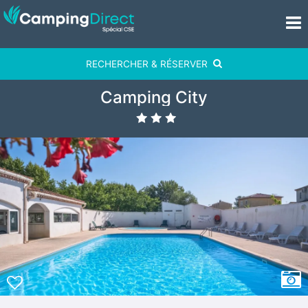
RECHERCHER & RÉSERVER
Camping City