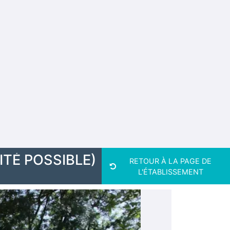
ITÉ POSSIBLE)
RETOUR À LA PAGE DE
L'ÉTABLISSEMENT