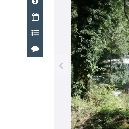
Previous