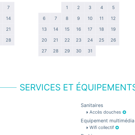
7
1
2
3
4
5
14
6
7
8
9
10
11
12
21
13
14
15
16
17
18
19
28
20
21
22
23
24
25
26
27
28
29
30
31
SERVICES ET ÉQUIPEMENT
Sanitaires
Accès douches
Equipement multimédia
Wifi collectif