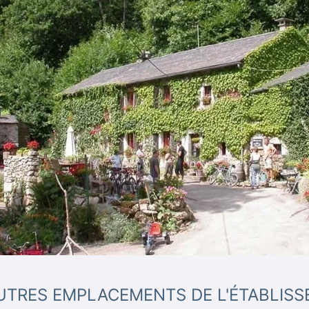
UTRES EMPLACEMENTS DE L'ÉTABLIS