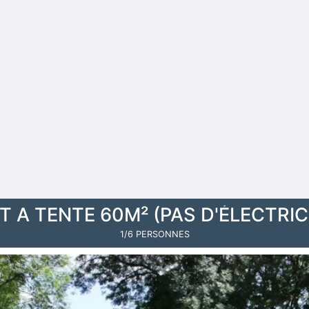
A TENTE 60M² (PAS D'ÉLECTRIC
1/6 PERSONNES