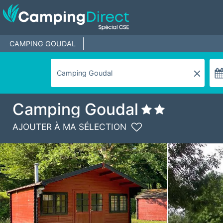
CAMPING GOUDAL
Camping Goudal
AJOUTER À MA SÉLECTION