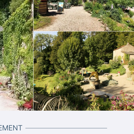
SEMENT