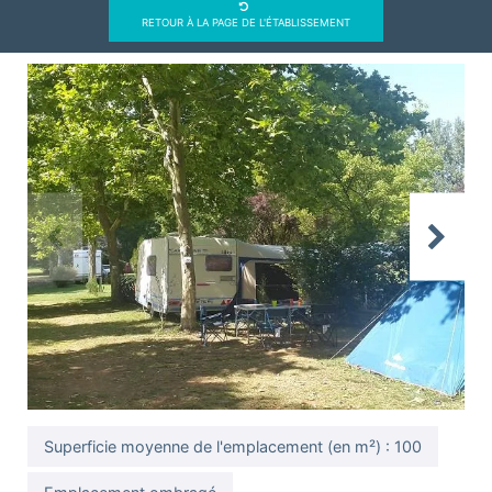
RETOUR À LA PAGE DE L'ÉTABLISSEMENT
Previous
Next
Superficie moyenne de l'emplacement (en m²) : 100