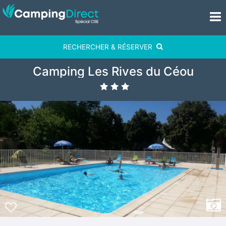
RECHERCHER & RÉSERVER
Camping Les Rives du Céou