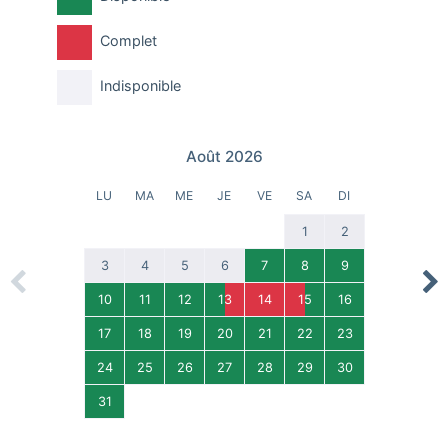
Complet
Indisponible
Août 2026
LU
MA
ME
JE
VE
SA
DI
1
2
3
4
5
6
7
8
9
Previous
Nex
10
11
12
13
14
15
16
17
18
19
20
21
22
23
24
25
26
27
28
29
30
31