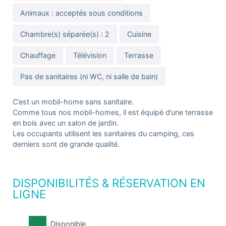
Animaux : acceptés sous conditions
Chambre(s) séparée(s) : 2
Cuisine
Chauffage
Télévision
Terrasse
Pas de sanitaires (ni WC, ni salle de bain)
C’est un mobil-home sans sanitaire.
Comme tous nos mobil-homes, il est équipé d’une terrasse
en bois avec un salon de jardin.
Les occupants utilisent les sanitaires du camping, ces
derniers sont de grande qualité.
DISPONIBILITÉS & RÉSERVATION EN
LIGNE
Disponible