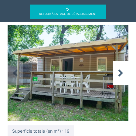
RETOUR À LA PAGE DE L'ÉTABLISSEMENT
Previous
Next
Superficie totale (en m²) : 19