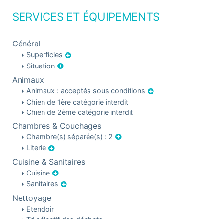
SERVICES ET ÉQUIPEMENTS
Général
Superficies
Situation
Animaux
Animaux : acceptés sous conditions
Chien de 1ère catégorie interdit
Chien de 2ème catégorie interdit
Chambres & Couchages
Chambre(s) séparée(s) : 2
Literie
Cuisine & Sanitaires
Cuisine
Sanitaires
Nettoyage
Etendoir