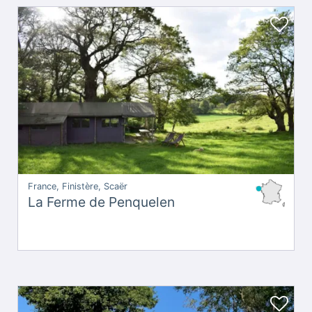
France, Finistère, Scaër
La Ferme de Penquelen