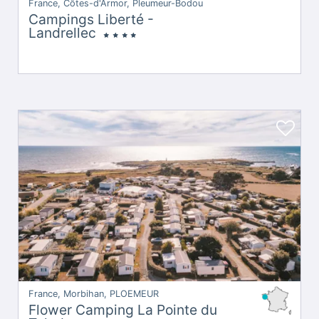
France, Côtes-d'Armor, Pleumeur-Bodou
Campings Liberté -
Landrellec
France, Morbihan, PLOEMEUR
Flower Camping La Pointe du