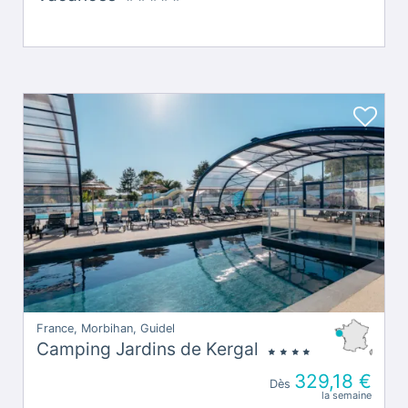
France, Morbihan, Guidel
Camping Jardins de Kergal
329,18 €
Dès
la semaine