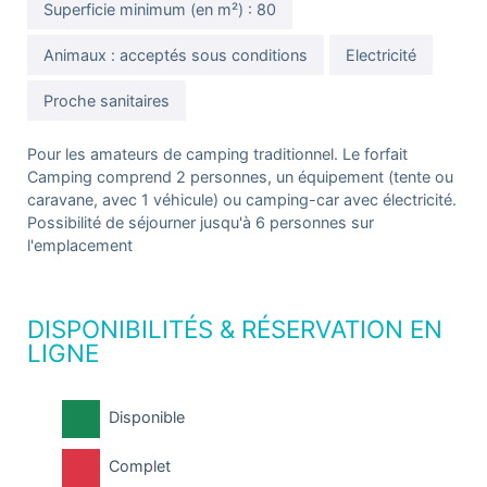
Superficie minimum (en m²) : 80
Animaux : acceptés sous conditions
Electricité
Proche sanitaires
Pour les amateurs de camping traditionnel. Le forfait
Camping comprend 2 personnes, un équipement (tente ou
caravane, avec 1 véhicule) ou camping-car avec électricité.
Possibilité de séjourner jusqu'à 6 personnes sur
l'emplacement
DISPONIBILITÉS & RÉSERVATION EN
LIGNE
Disponible
Complet