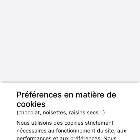
Préférences en matière de
cookies
(chocolat, noisettes, raisins secs...)
Nous utilisons des cookies strictement
nécessaires au fonctionnement du site, aux
performances et aux préférences. Nous