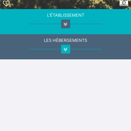
L'ÉTABLISSEMENT
LES HÉBERGEMENTS