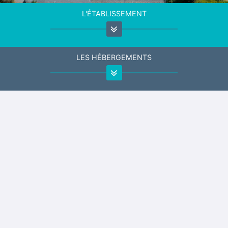
L'ÉTABLISSEMENT
LES HÉBERGEMENTS