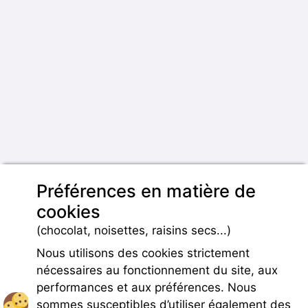
Préférences en matière de
cookies
(chocolat, noisettes, raisins secs...)
Nous utilisons des cookies strictement
nécessaires au fonctionnement du site, aux
performances et aux préférences. Nous
sommes susceptibles d’utiliser également des