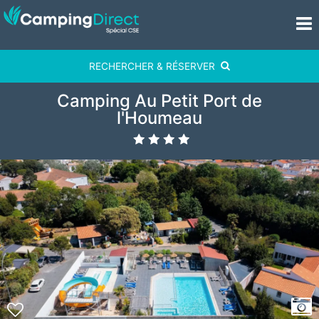
RECHERCHER & RÉSERVER
Camping Au Petit Port de
l'Houmeau