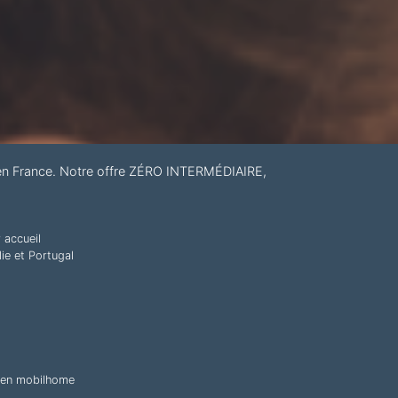
 en France. Notre offre ZÉRO INTERMÉDIAIRE,
r accueil
ie et Portugal
s en mobilhome