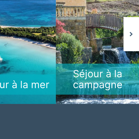
Next
Séjour à la
ur à la mer
campagne