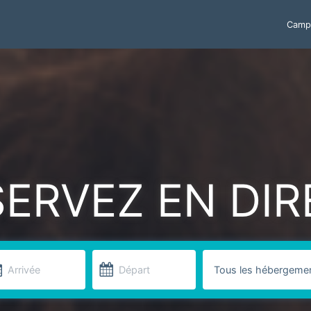
Campi
SERVEZ EN DIR