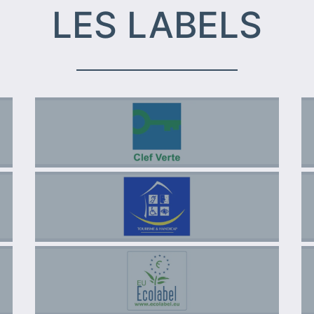
LES LABELS