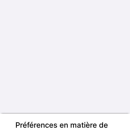
Préférences en matière de