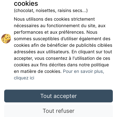
cookies
(chocolat, noisettes, raisins secs...)
Nous utilisons des cookies strictement
nécessaires au fonctionnement du site, aux
performances et aux préférences. Nous
sommes susceptibles d’utiliser également des
cookies afin de bénéficier de publicités ciblées
adressées aux utilisateurs. En cliquant sur tout
accepter, vous consentez à l'utilisation de ces
Rejoignez-nous
cookies aux fins décrites dans notre politique
en matière de cookies.
Pour en savoir plus,
cliquez ici
Tout accepter
Mentions légales
Tout refuser