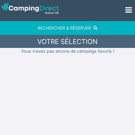
RECHERCHER & RÉSERVER
VOTRE SÉLECTION
Vous n'avez pas encore de campings favoris !