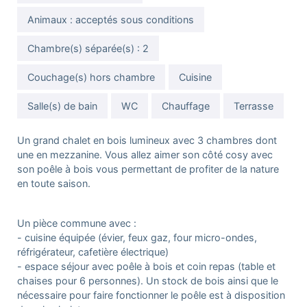
Animaux : acceptés sous conditions
Chambre(s) séparée(s) : 2
Couchage(s) hors chambre
Cuisine
Salle(s) de bain
WC
Chauffage
Terrasse
Un grand chalet en bois lumineux avec 3 chambres dont
une en mezzanine. Vous allez aimer son côté cosy avec
son poêle à bois vous permettant de profiter de la nature
en toute saison.
Un pièce commune avec :
- cuisine équipée (évier, feux gaz, four micro-ondes,
réfrigérateur, cafetière électrique)
- espace séjour avec poêle à bois et coin repas (table et
chaises pour 6 personnes). Un stock de bois ainsi que le
nécessaire pour faire fonctionner le poêle est à disposition