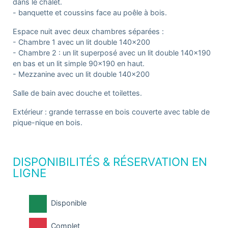
dans le chalet.
- banquette et coussins face au poêle à bois.
Espace nuit avec deux chambres séparées :
- Chambre 1 avec un lit double 140×200
- Chambre 2 : un lit superposé avec un lit double 140×190
en bas et un lit simple 90×190 en haut.
- Mezzanine avec un lit double 140x200
Salle de bain avec douche et toilettes.
Extérieur : grande terrasse en bois couverte avec table de
pique-nique en bois.
DISPONIBILITÉS & RÉSERVATION EN
LIGNE
Disponible
Complet