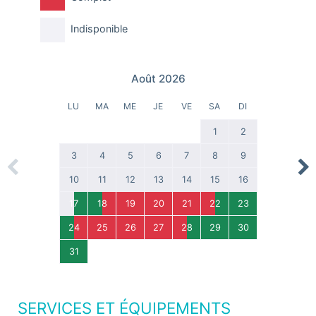
Indisponible
Août 2026
LU
MA
ME
JE
VE
SA
DI
1
2
3
4
5
6
7
8
9
Previous
Nex
10
11
12
13
14
15
16
17
18
19
20
21
22
23
24
25
26
27
28
29
30
31
SERVICES ET ÉQUIPEMENTS