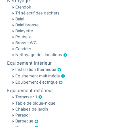
Nettoyage
Etendoir
Tri sélectif des déchets
Balai
Balai brosse
Balayette
Poubelle
Brosse WC
Cendrier
Nettoyage des locations
Equipement intérieur
Installation thermique
Equipement multimédia
Equipement électrique
Equipement extérieur
Terrasse : 1
Table de pique-nique
Chaises de jardin
Parasol
Barbecue