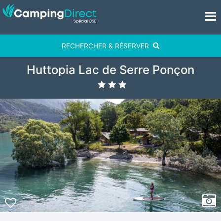
RECHERCHER & RÉSERVER
Huttopia Lac de Serre Ponçon