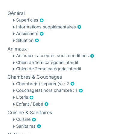
Général
Superficies
Informations supplémentaires
Ancienneté
Situation
Animaux
Animaux : acceptés sous conditions
Chien de 1ère catégorie interdit
Chien de 2ème catégorie interdit
Chambres & Couchages
Chambre(s) séparée(s) : 2
Couchage(s) hors chambre : 1
Literie
Enfant / Bébé
Cuisine & Sanitaires
Cuisine
Sanitaires