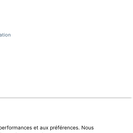
ation
 performances et aux préférences. Nous