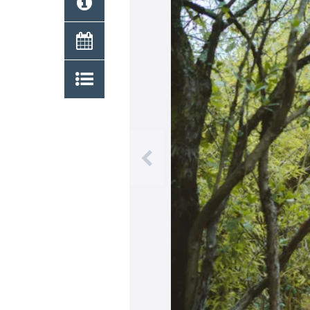
Previous