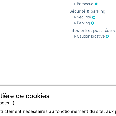
Barbecue
Sécurité & parking
Sécurité
Parking
Infos pré et post réserv
Caution locative
tière de cookies
secs...)
strictement nécessaires au fonctionnement du site, aux