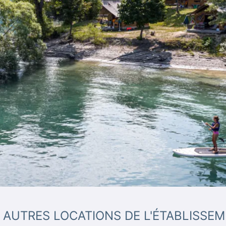
 AUTRES LOCATIONS DE L'ÉTABLISSE