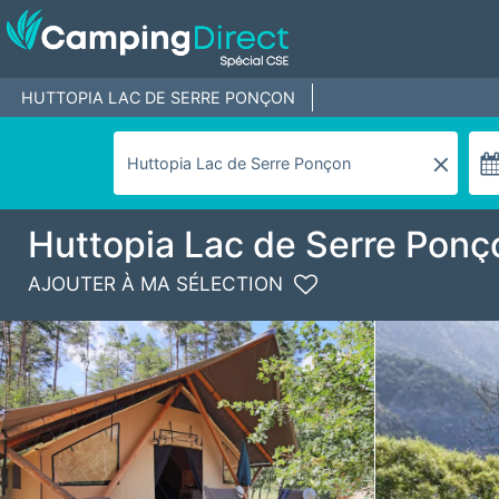
HUTTOPIA LAC DE SERRE PONÇON
Huttopia Lac de Serre Ponç
AJOUTER À MA SÉLECTION