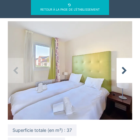
RETOUR À LA PAGE DE L'ÉTABLISSEMENT
Previous
Next
Superficie totale (en m²) : 37