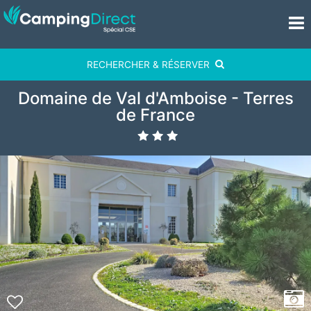
RECHERCHER & RÉSERVER
Domaine de Val d'Amboise - Terres
de France