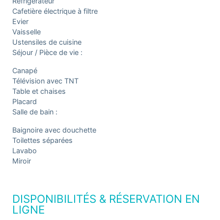
Réfrigérateur
Cafetière électrique à filtre
Evier
Vaisselle
Ustensiles de cuisine
Séjour / Pièce de vie :
Canapé
Télévision avec TNT
Table et chaises
Placard
Salle de bain :
Baignoire avec douchette
Toilettes séparées
Lavabo
Miroir
DISPONIBILITÉS & RÉSERVATION EN
LIGNE