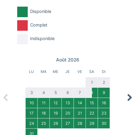
Disponible
Complet
Indisponible
Août 2026
LU
MA
ME
JE
VE
SA
DI
1
2
3
4
5
6
7
8
9
Previous
Nex
10
11
12
13
14
15
16
17
18
19
20
21
22
23
24
25
26
27
28
29
30
31