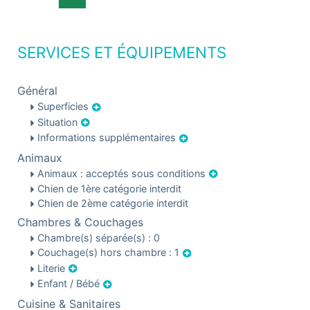
SERVICES ET ÉQUIPEMENTS
Général
Superficies
Situation
Informations supplémentaires
Animaux
Animaux : acceptés sous conditions
Chien de 1ère catégorie interdit
Chien de 2ème catégorie interdit
Chambres & Couchages
Chambre(s) séparée(s) : 0
Couchage(s) hors chambre : 1
Literie
Enfant / Bébé
Cuisine & Sanitaires