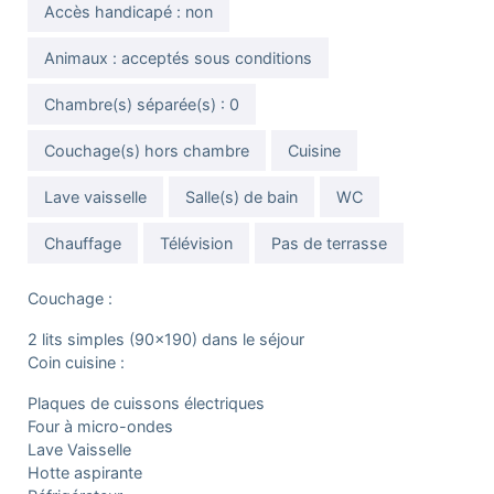
Accès handicapé : non
Animaux : acceptés sous conditions
Chambre(s) séparée(s) : 0
Couchage(s) hors chambre
Cuisine
Lave vaisselle
Salle(s) de bain
WC
Chauffage
Télévision
Pas de terrasse
Couchage :
2 lits simples (90x190) dans le séjour
Coin cuisine :
Plaques de cuissons électriques
Four à micro-ondes
Lave Vaisselle
Hotte aspirante