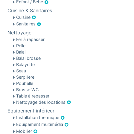
Enfant / Bébé
Cuisine & Sanitaires
Cuisine
Sanitaires
Nettoyage
Fer à repasser
Pelle
Balai
Balai brosse
Balayette
Seau
Serpillère
Poubelle
Brosse WC
Table à repasser
Nettoyage des locations
Equipement intérieur
Installation thermique
Equipement multimédia
Mobilier