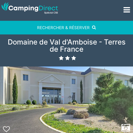
RECHERCHER & RÉSERVER
Domaine de Val d'Amboise - Terres
de France