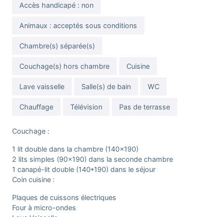
Accès handicapé : non
Animaux : acceptés sous conditions
Chambre(s) séparée(s)
Couchage(s) hors chambre
Cuisine
Lave vaisselle
Salle(s) de bain
WC
Chauffage
Télévision
Pas de terrasse
Couchage :
1 lit double dans la chambre (140×190)
2 lits simples (90x190) dans la seconde chambre
1 canapé-lit double (140*190) dans le séjour
Coin cuisine :
Plaques de cuissons électriques
Four à micro-ondes