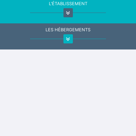
L'ÉTABLISSEMENT
LES HÉBERGEMENTS