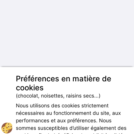
Préférences en matière de
cookies
(chocolat, noisettes, raisins secs...)
Nous utilisons des cookies strictement
nécessaires au fonctionnement du site, aux
performances et aux préférences. Nous
sommes susceptibles d’utiliser également des