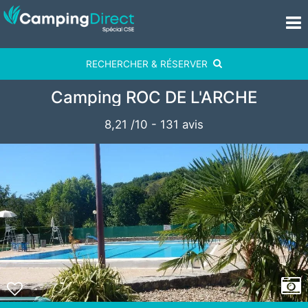
RECHERCHER & RÉSERVER
Camping ROC DE L'ARCHE
8,21
/
10
-
131
avis